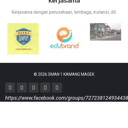
Kerjasama
Kerjasama dengan perusahaan, lembaga, instansi, dll.
© 2026 SMAN 1 KAMANG MAGEK
https://www.facebook.com/groups/72723812493443